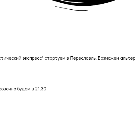
ристический экспресс" стартуем в Переславль. Возможен альт
овочно будем в 21.30