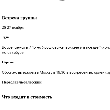
Встреча группы
26-27 ноября
Туда
Встречаемся в 7.45 на Ярославском вокзале и в поезде "ту
на автобусе.
Обратно
Обратно выезжаем в Москву в 18.30 в воскресение, ориентир
Переславль-залесский
Что входит в стоимость