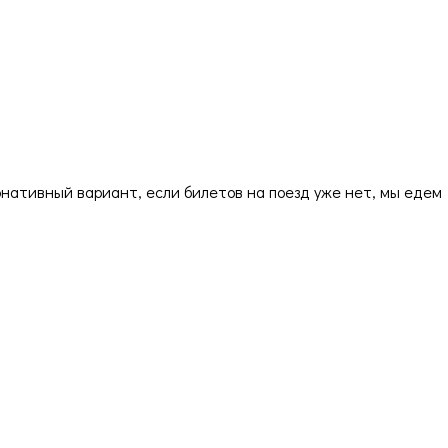
ернативный вариант, если билетов на поезд уже нет, мы едем