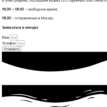
и электрофоны, послушаем музыку со старинных пластинок 
16:30 – 18:30
– свободное время;
18:30
– отправление в Москву
Записаться в поездку
Имя
Телефон
Отправить