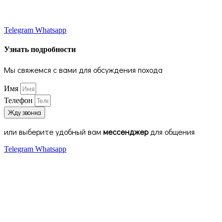
Telegram
Whatsapp
Узнать подробности
Мы свяжемся с вами для обсуждения похода
Имя
Телефон
Жду звонка
или выберите удобный вам
мессенджер
для общения
Telegram
Whatsapp