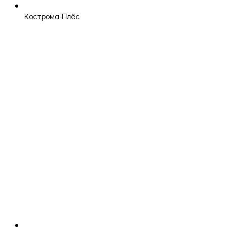
Кострома-Плёс