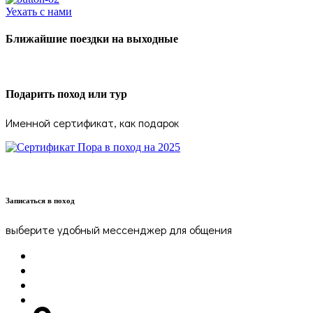
Уехать с нами
Ближайшие поездки на выходные
Подарить поход или тур
Именной сертификат, как подарок
Записаться в поход
выберите удобный мессенджер для общения