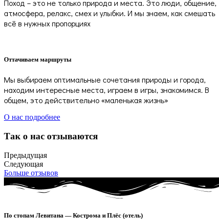
Поход – это не только природа и места. Это люди, общение,
атмосфера, релакс, смех и улыбки. И мы знаем, как смешать
всё в нужных пропорциях
Оттачиваем маршруты
Мы выбираем оптимальные сочетания природы и города,
находим интересные места, играем в игры, знакомимся. В
общем, это действительно «маленькая жизнь»
О нас подробнее
Так о нас отзываются
Предыдущая
Следующая
Больше отзывов
По стопам Левитана — Кострома и Плёс (отель)