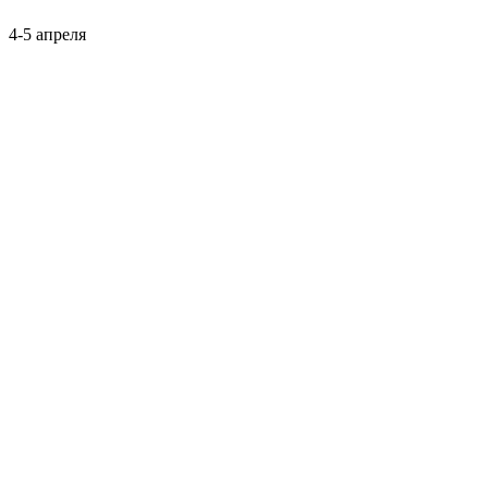
4-5 апреля