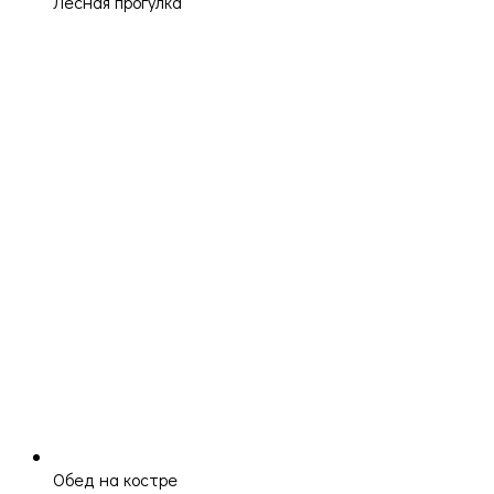
Лесная прогулка
Обед на костре