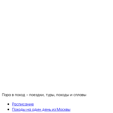
Пора в поход – поездки, туры, походы и сплавы
Расписание
Походы на один день из Москвы