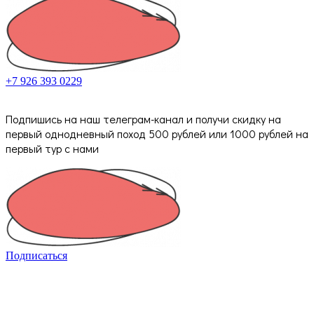
+7 926 393 0229
Подпишись на наш телеграм-канал и получи скидку на
первый однодневный поход 500 рублей или 1000 рублей на
первый тур с нами
Подписаться