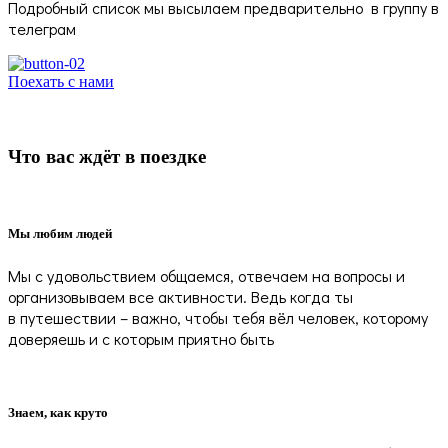
Подробный список мы высылаем предварительно в группу в
телеграм
Поехать с нами
Что вас ждёт в поездке
Мы любим людей
Мы с удовольствием общаемся, отвечаем на вопросы и
организовываем все активности. Ведь когда ты
в путешествии – важно, чтобы тебя вёл человек, которому
доверяешь и с которым приятно быть
Знаем, как круто