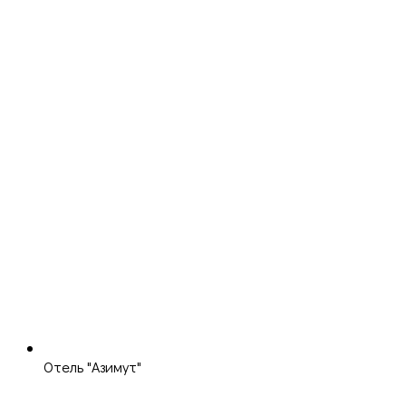
Отель "Азимут"