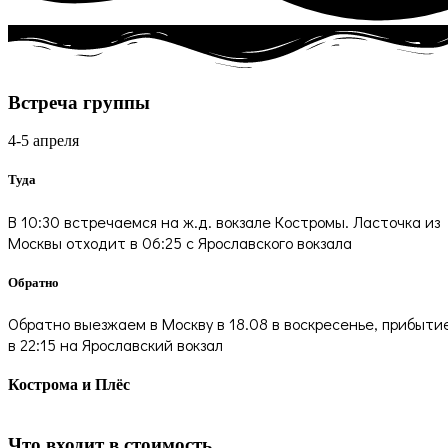
Встреча группы
4-5 апреля
Туда
В 10:30 встречаемся на ж.д. вокзале Костромы. Ласточка из
Москвы отходит в 06:25 с Ярославского вокзала
Обратно
Обратно выезжаем в Москву в 18.08 в воскресенье, прибыти
в 22:15 на Ярославский вокзал
Кострома и Плёс
Что входит в стоимость