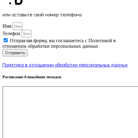
или оставьте свой номер телефона
Имя
Телефон
Отправляя форму, вы соглашаетесь с Политикой в
отношении обработки персональных данных
Отправить
Политика в отношении обработки персональных данных
Расписание ближайших походов