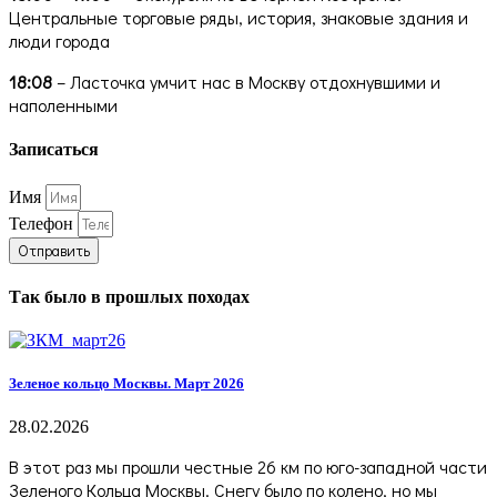
Центральные торговые ряды, история, знаковые здания и
люди города
18:08
– Ласточка умчит нас в Москву отдохнувшими и
наполенными
Записаться
Имя
Телефон
Отправить
Так было в прошлых походах
Зеленое кольцо Москвы. Март 2026
28.02.2026
В этот раз мы прошли честные 26 км по юго-западной части
Зеленого Кольца Москвы. Снегу было по колено, но мы