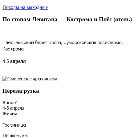
Походы на выходные
По стопам Левитана — Кострома и Плёс (отель)
Плёс, высокий берег Волги, Сумароковская лосеферма,
Кострома
4-5 апреля
Перезагрузка
Когда?
4-5 апреля
Живём
Гостиница
Пешком, км