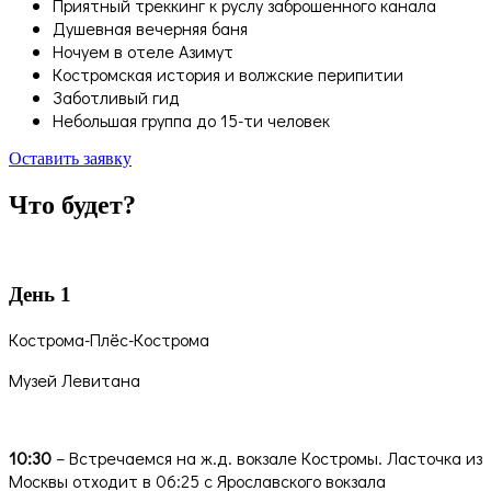
Приятный треккинг к руслу заброшенного канала
Душевная вечерняя баня
Ночуем в отеле Азимут
Костромская история и волжские перипитии
Заботливый гид
Небольшая группа до 15-ти человек
Оставить заявку
Что будет?
День 1
Кострома-Плёс-Кострома
Музей Левитана
10:30
– Встречаемся на ж.д. вокзале Костромы. Ласточка из
Москвы отходит в 06:25 с Ярославского вокзала