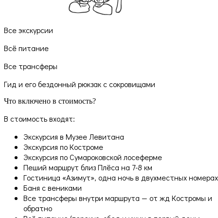
Все экскурсии
Всё питание
Все трансферы
Гид и его бездонный рюкзак с сокровищами
Что включено в стоимость?
В стоимость входят:
Экскурсия в Музее Левитана
Экскурсия по Костроме
Экскурсия по Сумароковской лосеферме
Пеший маршрут близ Плёса на 7-8 км
Гостиница «Азимут», одна ночь в двухместных номерах
Баня с вениками
Все трансферы внутри маршрута — от жд Костромы и
обратно