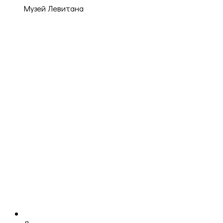
Музей Левитана