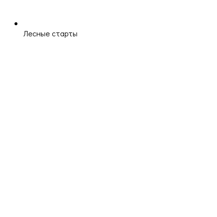
Лесные старты