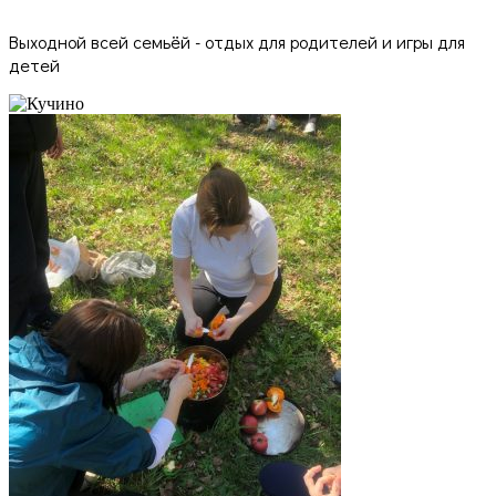
Выходной всей семьёй - отдых для родителей и игры для
детей