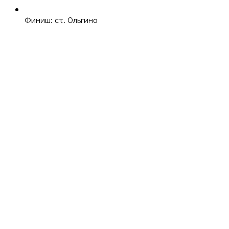
Финиш: ст. Ольгино