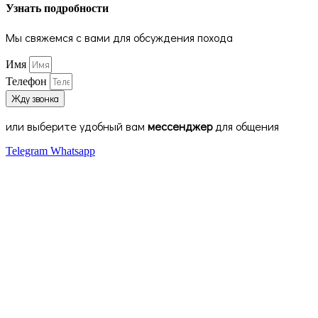
Узнать подробности
Мы свяжемся с вами для обсуждения похода
Имя
Телефон
Жду звонка
или выберите удобный вам
мессенджер
для общения
Telegram
Whatsapp