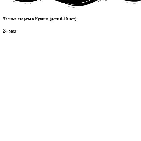
Лесные старты в Кучино (дети 6-10 лет)
24 мая