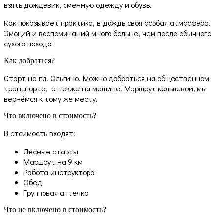
взять дождевик, сменную одежду и обувь.
Как показывает практика, в дождь своя особая атмосфера.
Эмоций и воспоминаний много больше, чем после обычного
сухого похода
Как добраться?
Старт на пл. Ольгино. Можно добраться на общественном
транспорте, а также на машине. Маршрут кольцевой, мы
вернёмся к тому же месту.
Что включено в стоимость?
В стоимость входят:
Лесные старты
Маршрут на 9 км
Работа инструктора
Обед
Групповая аптечка
Что не включено в стоимость?