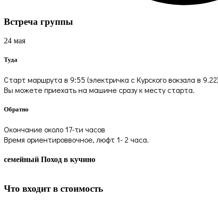
Встреча группы
24 мая
Туда
Старт маршрута в 9:55 (электричка с Курского вокзала в 9.22
Вы можете приехать на машине сразу к месту старта.
Обратно
Окончание около 17-ти часов
Время ориентироввочное, люфт 1- 2 часа.
семейный Поход в кучино
Что входит в стоимость