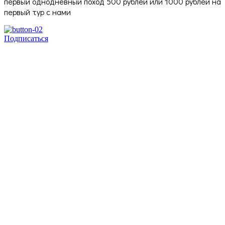
первый однодневный поход 500 рублей или 1000 рублей на
первый тур с нами
Подписаться