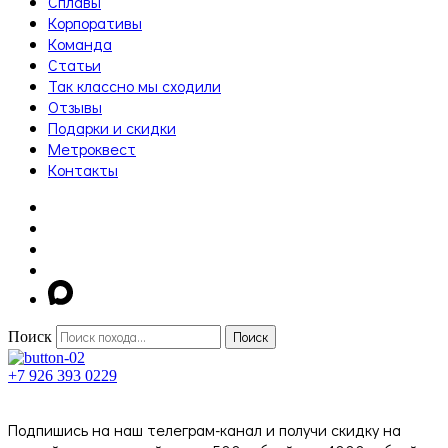
Сплавы
Корпоративы
Команда
Статьи
Так классно мы сходили
Отзывы
Подарки и скидки
Метроквест
Контакты
Поиск
Поиск
+7 926 393 0229
Подпишись на наш телеграм-канал и получи скидку на