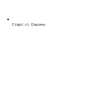
Старт: ст. Ольгино