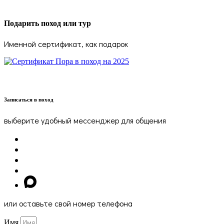
Подарить поход или тур
Именной сертификат, как подарок
Записаться в поход
выберите удобный мессенджер для общения
или оставьте свой номер телефона
Имя