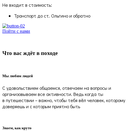
Не входит в стоимость:
Транспорт до ст. Ольгино и обратно
Пойти с нами
Что вас ждёт в походе
Мы любим людей
С удовольствием общаемся, отвечаем на вопросы и
организовываем все активности. Ведь когда ты
в путешествии – важно, чтобы тебя вёл человек, которому
доверяешь и с которым приятно быть
Знаем, как круто