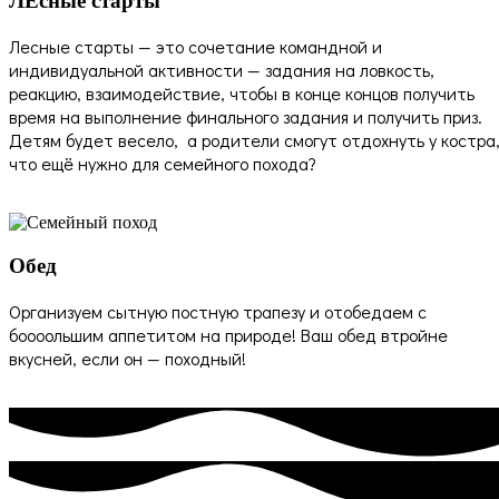
ЛЕсные старты
Лесные старты — это сочетание командной и
индивидуальной активности — задания на ловкость,
реакцию, взаимодействие, чтобы в конце концов получить
время на выполнение финального задания и получить приз.
Детям будет весело, а родители смогут отдохнуть у костра
что ещё нужно для семейного похода?
Обед
Организуем сытную постную трапезу и отобедаем с
боооольшим аппетитом на природе! Ваш обед втройне
вкусней, если он — походный!