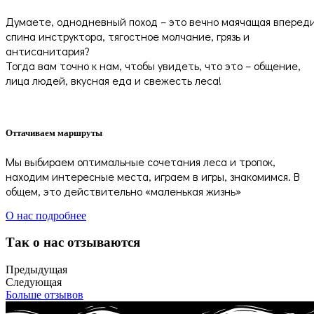
Думаете, однодневный поход – это вечно маячащая вперед
спина инструктора, тягостное молчание, грязь и
антисанитария?
Тогда вам точно к нам, чтобы увидеть, что это – общение,
лица людей, вкусная еда и свежесть леса!
Оттачиваем маршруты
Мы выбираем оптимальные сочетания леса и тропок,
находим интересные места, играем в игры, знакомимся. В
общем, это действительно «маленькая жизнь»
О нас подробнее
Так о нас отзываются
Предыдущая
Следующая
Больше отзывов