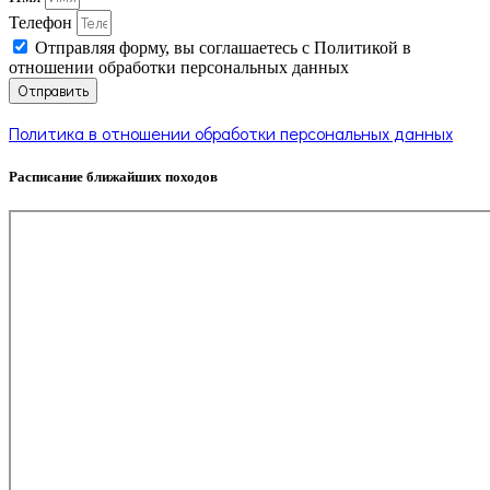
Телефон
Отправляя форму, вы соглашаетесь с Политикой в
отношении обработки персональных данных
Отправить
Политика в отношении обработки персональных данных
Расписание ближайших походов