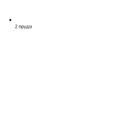
2 пруда