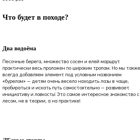
Что будет в походе?
Два водоёма
Песочные берега, множество сосен и елей маршрут
практически весь проложен по широким тропам. Но мы такж
всегда добавляем элемент под условным названием
«бурелом» — детям очень весело находить лазы в чаще,
пробираться и искать путь самостоятельно — развивает
инициативу и ловкость! Это самое интересное знакомство с
лесом, не в теории, а на практике!