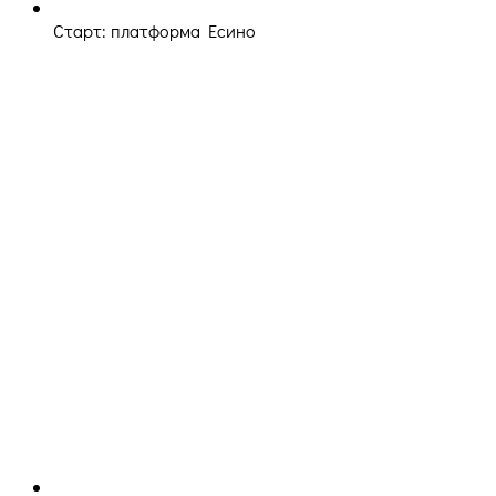
Старт: платформа Есино