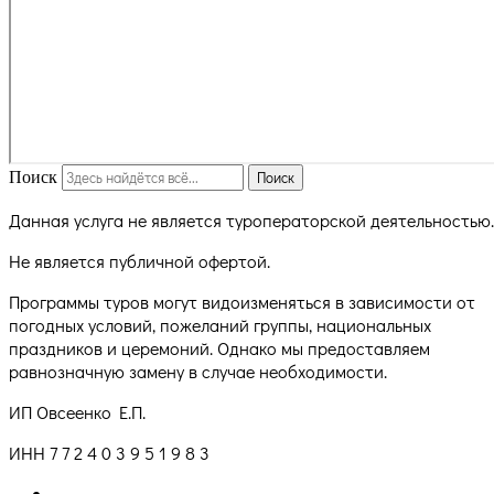
Поиск
Поиск
Данная услуга не является туроператорской деятельностью.
Не является публичной офертой.
Программы туров могут видоизменяться в зависимости от
погодных условий, пожеланий группы, национальных
праздников и церемоний. Однако мы предоставляем
равнозначную замену в случае необходимости.
ИП Овсеенко Е.П.
ИНН 7 7 2 4 0 3 9 5 1 9 8 3