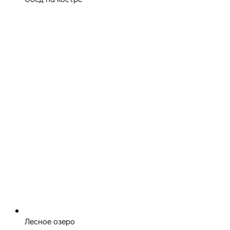
Лесное озеро