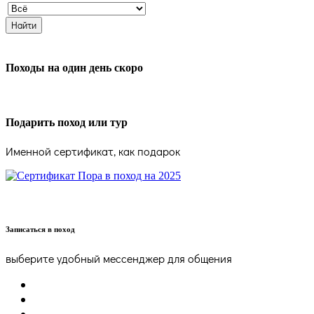
Походы на один день скоро
Подарить поход или тур
Именной сертификат, как подарок
Записаться в поход
выберите удобный мессенджер для общения