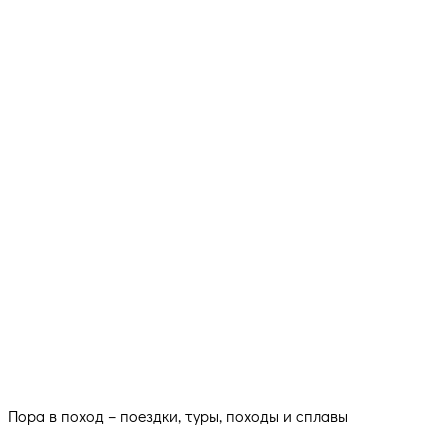
Пора в поход – поездки, туры, походы и сплавы