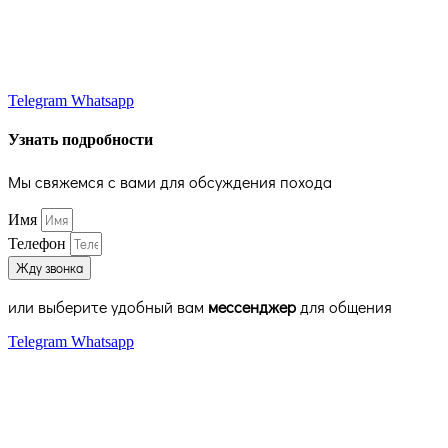
Telegram
Whatsapp
Узнать подробности
Мы свяжемся с вами для обсуждения похода
Имя
Телефон
Жду звонка
или выберите удобный вам
мессенджер
для общения
Telegram
Whatsapp