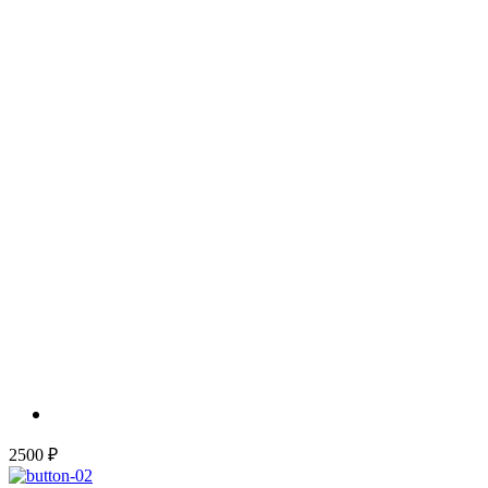
2500 ₽