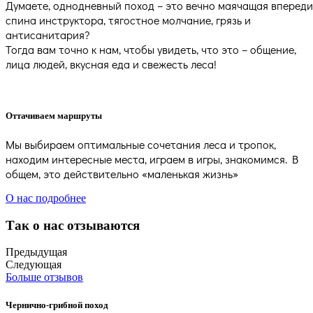
Думаете, однодневный поход – это вечно маячащая впереди
спина инструктора, тягостное молчание, грязь и
антисанитария?
Тогда вам точно к нам, чтобы увидеть, что это – общение,
лица людей, вкусная еда и свежесть леса!
Оттачиваем маршруты
Мы выбираем оптимальные сочетания леса и тропок,
находим интересные места, играем в игры, знакомимся. В
общем, это действительно «маленькая жизнь»
О нас подробнее
Так о нас отзываются
Предыдущая
Следующая
Больше отзывов
Чернично-грибной поход