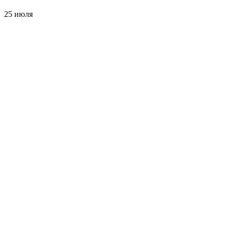
25 июля