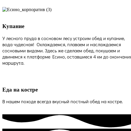
Купание
У лесного пруда в сосновом лесу устроим обед и купание,
вода чудесная! Охлаждаемся, плаваем и наслаждаемся
сосновыми видами. Здесь же сделаем обед, покушаем и
двинемся к платформе Есино, оставшиеся 4 км до окончани
маршрута.
Еда на костре
В нашем походе всегда вкусный постный обед на костре.