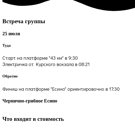
Встреча группы
25 июля
Туда
Старт на платформе "43 км" в 9:30
Электричка от Курского вокзала в 08:21
Обратно
Финиш на платформе "Есино" ориентировочно в 17:30
Чернично-грибное Есино
Что входит в стоимость