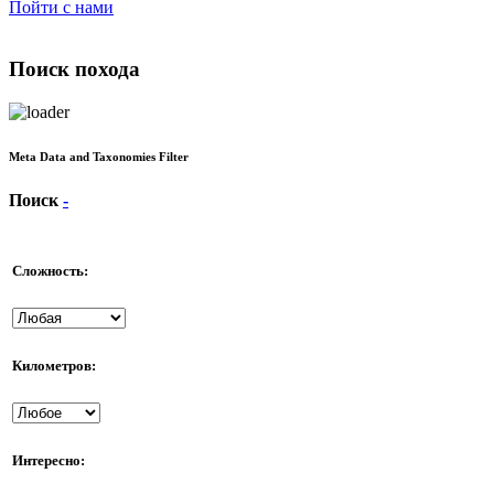
Пойти с нами
Поиск похода
Meta Data and Taxonomies Filter
Поиск
-
Сложность:
Километров:
Интересно: