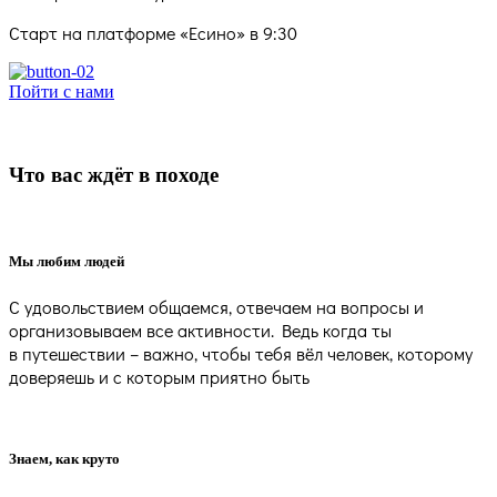
Старт на платформе «Есино» в 9:30
Пойти с нами
Что вас ждёт в походе
Мы любим людей
С удовольствием общаемся, отвечаем на вопросы и
организовываем все активности. Ведь когда ты
в путешествии – важно, чтобы тебя вёл человек, которому
доверяешь и с которым приятно быть
Знаем, как круто