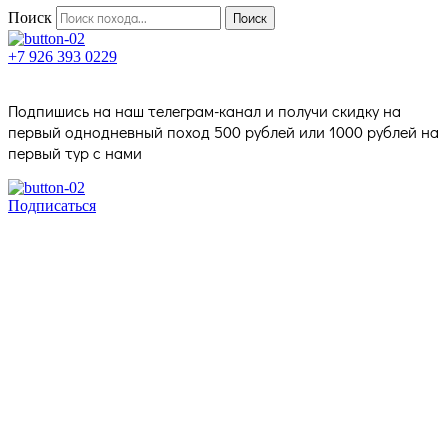
Поиск
Поиск
+7 926 393 0229
Подпишись на наш телеграм-канал и получи скидку на
первый однодневный поход 500 рублей или 1000 рублей на
первый тур с нами
Подписаться