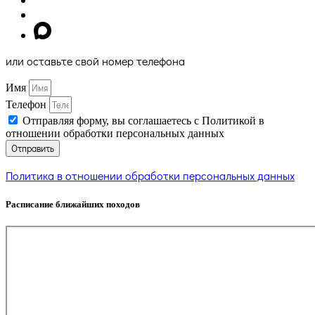
или оставьте свой номер телефона
Имя
Телефон
Отправляя форму, вы соглашаетесь с Политикой в
отношении обработки персональных данных
Отправить
Политика в отношении обработки персональных данных
Расписание ближайших походов