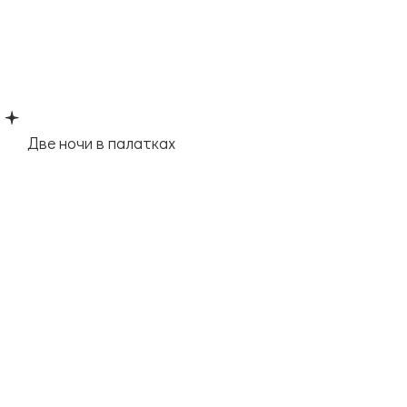
Две ночи в палатках