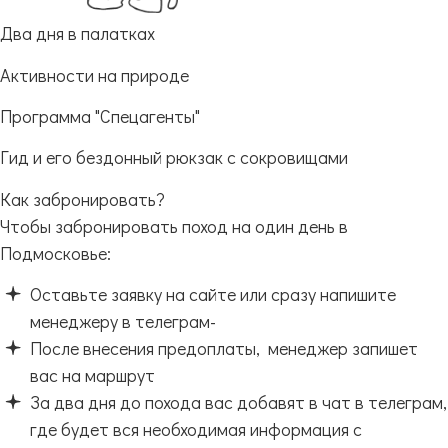
Два дня в палатках
Активности на природе
Программа "Спецагенты"
Гид и его бездонный рюкзак с сокровищами
Как забронировать?
Чтобы забронировать поход на один день в
Подмосковье:
Оставьте заявку на сайте или сразу напишите
менеджеру в телеграм-
После внесения предоплаты, менеджер запишет
вас на маршрут
За два дня до похода вас добавят в чат в телеграм,
где будет вся необходимая информация с