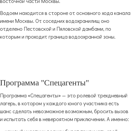
восточной части Москвы.
Водоем находится в стороне от основного хода канала
имени Москвы. От соседних водохранилищ оно
отделено Пестовской и Пяловской дамбами, по
которым и проходит граница водоохранной зоны.
Программа "Спецагенты"
Программа «Спецагенты» — это ролевой трехдневный
лагерь, в котором у каждого юного участника есть
шанс сделать невозможное возможным, бросить вызов
и испытать себя в невероятном приключении. А именно: