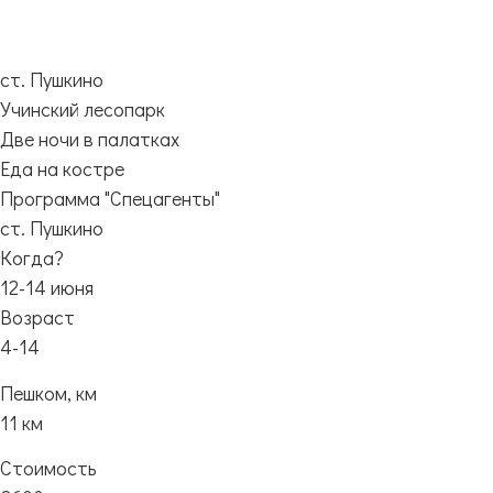
ст. Пушкино
Учинский лесопарк
Две ночи в палатках
Еда на костре
Программа "Спецагенты"
ст. Пушкино
Когда?
12-14 июня
Возраст
4-14
Пешком, км
11 км
Стоимость