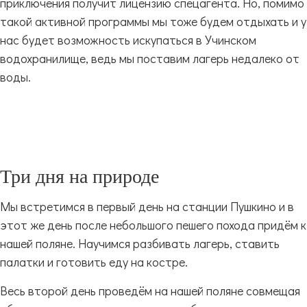
приключения получит лицензию спецагента. Но, помимо
такой активной программы мы тоже будем отдыхать и у
нас будет возможность искупаться в Учинском
водохранилище, ведь мы поставим лагерь недалеко от
воды.
Три дня на природе
Мы встретимся в первый день на станции Пушкино и в
этот же день после небольшого пешего похода придём к
нашей поляне. Научимся разбивать лагерь, ставить
палатки и готовить еду на костре.
Весь второй день проведём на нашей поляне совмещая