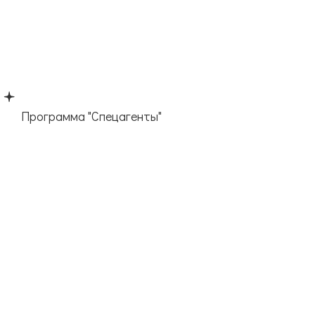
Программа "Спецагенты"