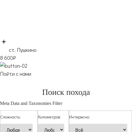
ст. Пушкино
8 600₽
Пойти с нами
Поиск похода
Meta Data and Taxonomies Filter
Сложность:
Километров:
Интересно: