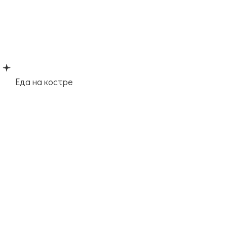
Еда на костре