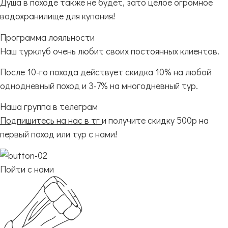
Душа в походе также не будет, зато целое огромное
водохранилище для купания!
Программа лояльности
Наш турклуб очень любит своих постоянных клиентов.
После 10-го похода действует скидка 10% на любой
однодневный поход и 3-7% на многодневный тур.
Наша группа в телеграм
Подпишитесь на нас в тг
и получите скидку 500р на
первый поход или тур с нами!
Пойти с нами