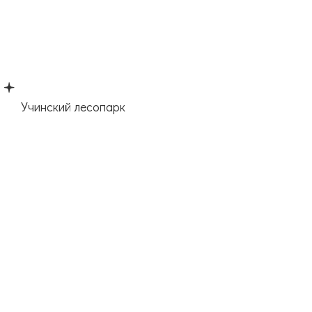
Учинский лесопарк