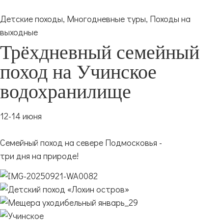
Детские походы
,
Многодневные туры
,
Походы на
выходные
Трёхдневный семейный
поход на Учинское
водохранилище
12-14 июня
Семейный поход на севере Подмосковья -
три дня на природе!