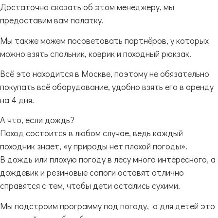
Достаточно сказать об этом менеджеру, мы
предоставим вам палатку.
Мы также можем посоветовать партнёров, у которых
можно взять спальник, коврик и походный рюкзак.
Всё это находится в Москве, поэтому не обязательно
покупать всё оборудование, удобно взять его в аренду
на 4 дня.
А что, если дождь?
Поход состоится в любом случае, ведь каждый
походник знает, «у природы нет плохой погоды».
В дождь или плохую погоду в лесу много интересного, а
дождевик и резиновые сапоги оставят отлично
справятся с тем, чтобы дети остались сухими.
Мы подстроим программу под погоду, а для детей это