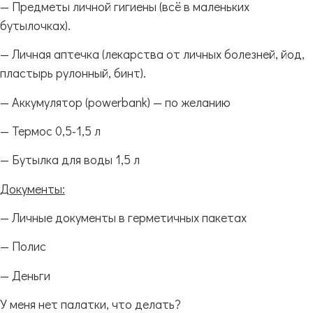
— Предметы личной гигиены (всё в маленьких
бутылочках).
— Личная аптечка (лекарства от личных болезней, йод,
пластырь рулонный, бинт).
— Аккумулятор (powerbank) — по желанию
— Термос 0,5-1,5 л
— Бутылка для воды 1,5 л
Документы
:
— Личные документы в герметичных пакетах
— Полис
— Деньги
У меня нет палатки, что делать?