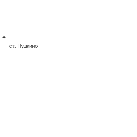
ст. Пушкино