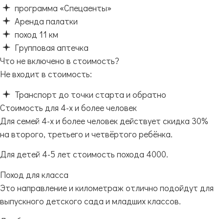
программа «Спецаенты»
Аренда палатки
поход 11 км
Групповая аптечка
Что не включено в стоимость?
Не входит в стоимость:
Транспорт до точки старта и обратно
Стоимость для 4-х и более человек
Для семей 4-х и более человек действует скидка 30%
на второго, третьего и четвёртого ребёнка.
Для детей 4-5 лет стоимость похода 4000.
Поход для класса
Это направление и километраж отлично подойдут для
выпускного детского сада и младших классов.