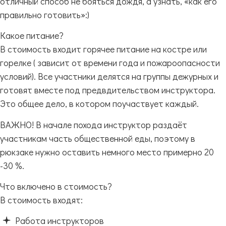
отличный способ не бояться дождя, а узнать, «как его
правильно готовить»:)
Какое питание?
В стоимость входит горячее питание на костре или
горелке ( зависит от времени года и пожароопасности
условий). Все участники делятся на группы дежурных и
готовят вместе под предвдительством инструктора.
Это общее дело, в котором поучаствует каждый.
ВАЖНО! В начале похода инструктор раздаёт
участникам часть общественной еды, поэтому в
рюкзаке нужно оставить немного место примерно 20
-30 %.
Что включено в стоимость?
В стоимость входят:
Работа инструкторов