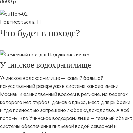
8600 р
Подписаться в ТГ
Что будет в походе?
Учинское водохранилище
Учинское водохранилище — самый большой
искусственный резервуар в системе канала имени
Москвы и единственный водоем в регионе, на берегах
которого нет турбаз, домов отдыха, мест для рыбалки
и где полностью запрещено любое судоходство. А всё
потому, что Учинское водохранилище — главный объект
системы обеспечения питьевой водой северной и