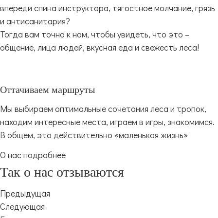
впереди спина инструктора, тягостное молчание, грязь
и антисанитария?
Тогда вам точно к нам, чтобы увидеть, что это –
общение, лица людей, вкусная еда и свежесть леса!
Оттачиваем маршруты
Мы выбираем оптимальные сочетания леса и тропок,
находим интересные места, играем в игры, знакомимся.
В общем, это действительно «маленькая жизнь»
О нас подробнее
Так о нас отзываются
Предыдущая
Следующая