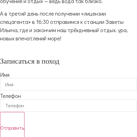
обучение и отдых — ведь вода так близко.
А в третий день после получении «лицензии
спецагента» в 16:30 отправимся к станции Заветы
Ильича, где и закончим наш трёхдневный отдых. ура,
новых впечатлений море!
Записаться в поход
Имя
Телефон
Отправить