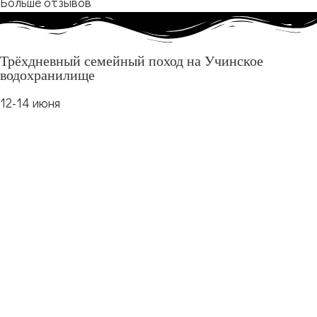
Больше отзывов
Трёхдневный семейный поход на Учинское
водохранилище
12-14 июня