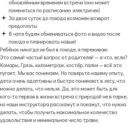
обновлённым временем встречи (оно может
поменяться по расписанию электричек)
За двое суток до похода возможен возврат
предоплаты
В чате будем обмениваться фото и видео после
похода и планировать новые!
Ребёнок никогда не был в походе, я переживаю
Это самый частый вопрос от родителей — а что, если?
Комары, Грязь, километраж, костёр, палки — всё это
пугает. Мы вас понимаем. Но поверьте нашему опыту,
дети очень адаптивны и быстро понимают в лесу, что
можно делать, что нельзя. Да, это может быть для
кого-то первая в жизни встреча с природой не в парке,
но наши инструктора расскажут и покажут, что нужно
делать, чтобы получить максимальное количество
удовольствие и минимальное число травм.