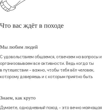
Что вас ждёт в походе
Мы любим людей
С удовольствием общаемся, отвечаем на вопросы и
организовываем все активности. Ведь когда ты
в путешествии – важно, чтобы тебя вёл человек,
которому доверяешь и с которым приятно быть
Знаем, как круто
Думаете, однодневный поход – это вечно маячащая