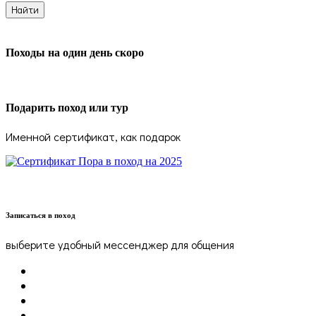
Походы на один день скоро
Подарить поход или тур
Именной сертификат, как подарок
Записаться в поход
выберите удобный мессенджер для общения