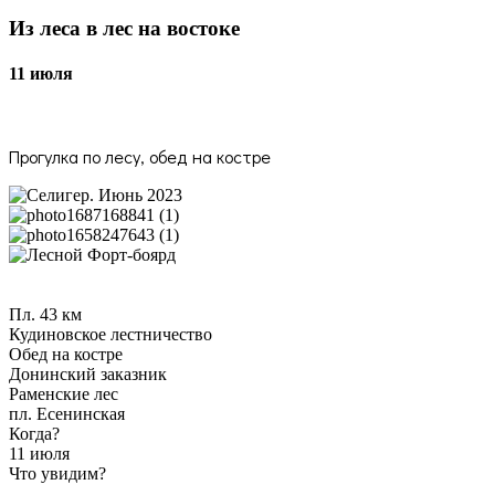
Из леса в лес на востоке
11 июля
Прогулка по лесу, обед на костре
Пл. 43 км
Кудиновское лестничество
Обед на костре
Донинский заказник
Раменские лес
пл. Есенинская
Когда?
11 июля
Что увидим?