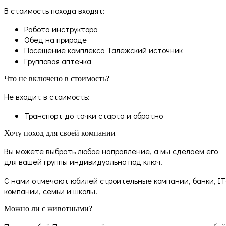
В стоимость похода входят:
Работа инструктора
Обед на природе
Посещение комплекса Талежский источник
Групповая аптечка
Что не включено в стоимость?
Не входит в стоимость:
Транспорт до точки старта и обратно
Хочу поход для своей компании
Вы можете выбрать любое направление, а мы сделаем его
для вашей группы индивидуально под ключ.
С нами отмечают юбилей строительные компании, банки, IT
компании, семьи и школы.
Можно ли с животными?