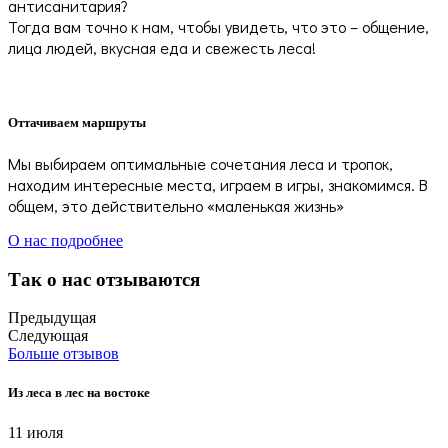
антисанитария?
Тогда вам точно к нам, чтобы увидеть, что это – общение,
лица людей, вкусная еда и свежесть леса!
Оттачиваем маршруты
Мы выбираем оптимальные сочетания леса и тропок,
находим интересные места, играем в игры, знакомимся. В
общем, это действительно «маленькая жизнь»
О нас подробнее
Так о нас отзываются
Предыдущая
Следующая
Больше отзывов
Из леса в лес на востоке
11 июля