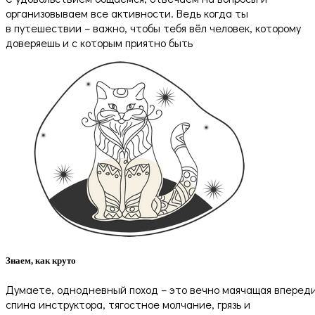
организовываем все активности. Ведь когда ты
в путешествии – важно, чтобы тебя вёл человек, которому
доверяешь и с которым приятно быть
Знаем, как круто
Думаете, однодневный поход – это вечно маячащая вперед
спина инструктора, тягостное молчание, грязь и