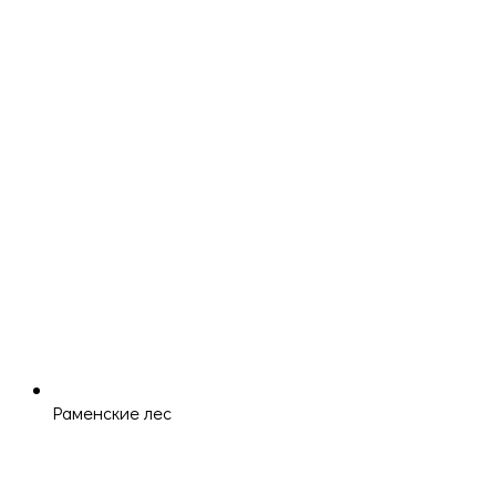
Раменские лес