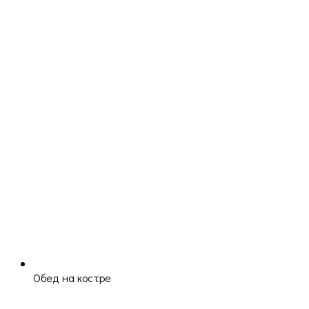
Обед на костре