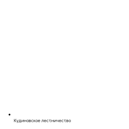
Кудиновское лестничество