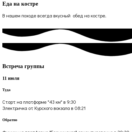
Еда на костре
В нашем походе всегда вкусный обед на костре.
Встреча группы
11 июля
Туда
Старт на платформе "43 км" в 9:30
Электричка от Курского вокзала в 08:21
Обратно