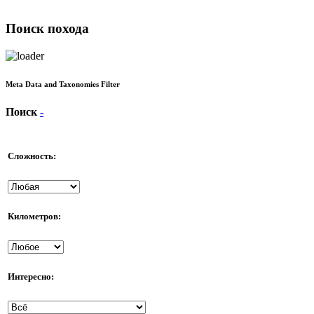
Поиск похода
Meta Data and Taxonomies Filter
Поиск
-
Сложность:
Километров:
Интересно: