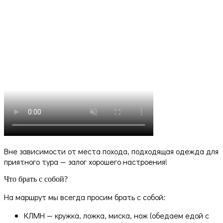
Вне зависимости от места похода, подходящая одежда для
приятного тура — залог хорошего настроения!
Что брать с собой?
На маршрут мы всегда просим брать с собой:
КЛМН — кружка, ложка, миска, нож (обедаем едой с