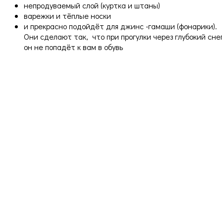
непродуваемый слой (куртка и штаны)
варежки и тёплые носки
и прекрасно подойдёт для джинс -гамаши (фонарики).
Они сделают так, что при прогулки через глубокий снег
он не попадёт к вам в обувь