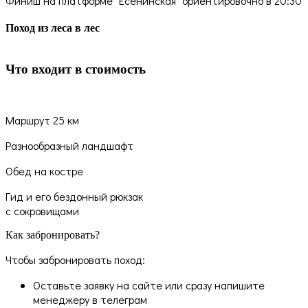
Финиш на платформе "Есенинская" ориентировочно в 20:30
Поход из леса в лес
Что входит в стоимость
Маршрут 25 км
Разнообразный ландшафт
Обед на костре
Гид и его бездонный рюкзак
с сокровищами
Как забронировать?
Чтобы забронировать поход:
Оставьте заявку на сайте или сразу напишите
менеджеру в телеграм