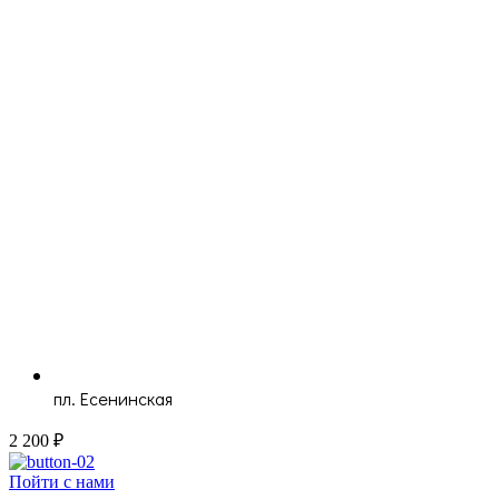
пл. Есенинская
2 200 ₽
Пойти с нами