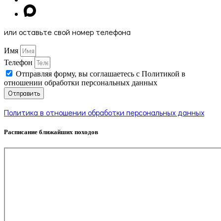
или оставьте свой номер телефона
Имя
Телефон
Отправляя форму, вы соглашаетесь с Политикой в
отношении обработки персональных данных
Отправить
Политика в отношении обработки персональных данных
Расписание ближайших походов