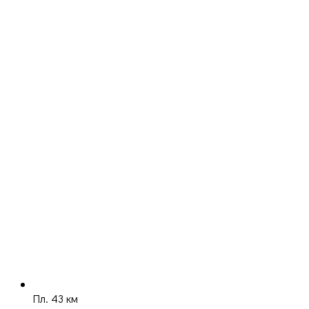
Пл. 43 км