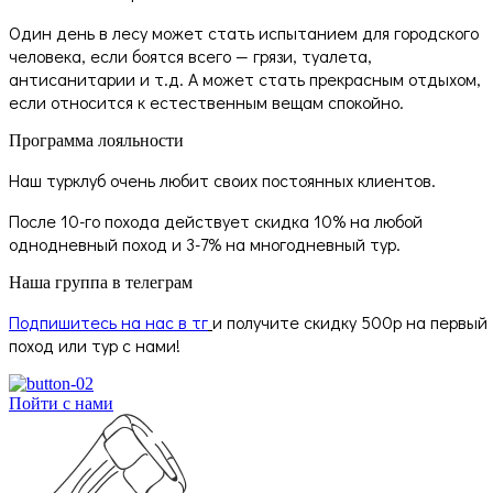
Один день в лесу может стать испытанием для городского
человека, если боятся всего — грязи, туалета,
антисанитарии и т.д. А может стать прекрасным отдыхом,
если относится к естественным вещам спокойно.
Программа лояльности
Наш турклуб очень любит своих постоянных клиентов.
После 10-го похода действует скидка 10% на любой
однодневный поход и 3-7% на многодневный тур.
Наша группа в телеграм
Подпишитесь на нас в тг
и получите скидку 500р на первый
поход или тур с нами!
Пойти с нами