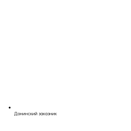
Донинский заказник