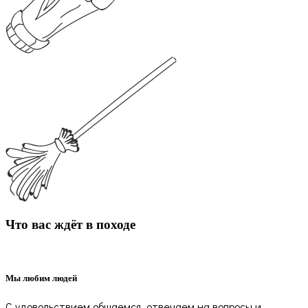
Что вас ждёт в походе
Мы любим людей
С удовольствием общаемся, отвечаем на вопросы и