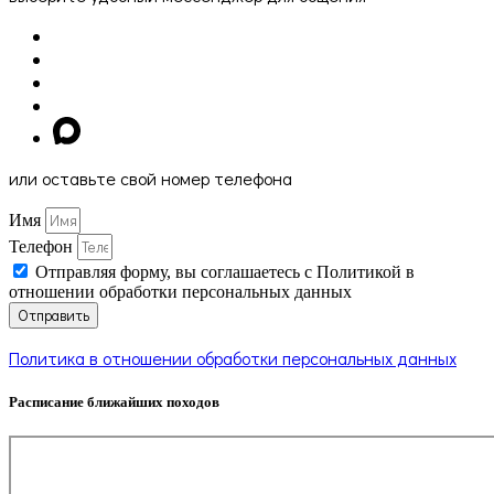
или оставьте свой номер телефона
Имя
Телефон
Отправляя форму, вы соглашаетесь с Политикой в
отношении обработки персональных данных
Отправить
Политика в отношении обработки персональных данных
Расписание ближайших походов