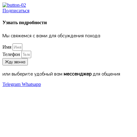
Подписаться
Узнать подробности
Мы свяжемся с вами для обсуждения похода
Имя
Телефон
Жду звонка
или выберите удобный вам
мессенджер
для общения
Telegram
Whatsapp