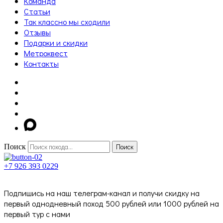
Команда
Статьи
Так классно мы сходили
Отзывы
Подарки и скидки
Метроквест
Контакты
Поиск
Поиск
+7 926 393 0229
Подпишись на наш телеграм-канал и получи скидку на
первый однодневный поход 500 рублей или 1000 рублей на
первый тур с нами