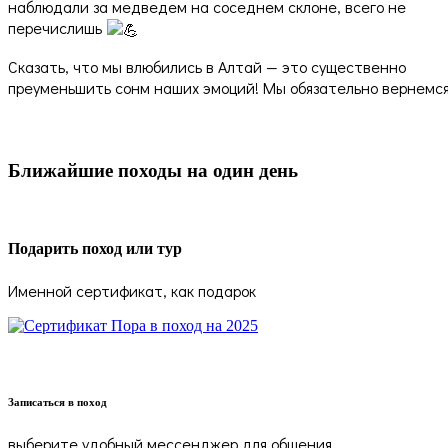
наблюдали за медведем на соседнем склоне, всего не
перечислишь
Сказать, что мы влюбились в Алтай — это существенно
преуменьшить сонм наших эмоций! Мы обязательно вернемся
Ближайшие походы на один день
Подарить поход или тур
Именной сертификат, как подарок
Записаться в поход
выберите удобный мессенджер для общения