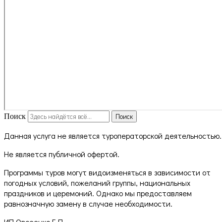
Поиск
Поиск
Данная услуга не является туроператорской деятельностью.
Не является публичной офертой.
Программы туров могут видоизменяться в зависимости от
погодных условий, пожеланий группы, национальных
праздников и церемоний. Однако мы предоставляем
равнозначную замену в случае необходимости.
ИП Овсеенко Е.П.